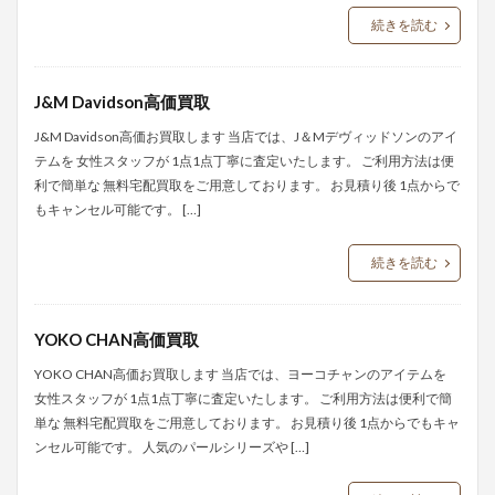
続きを読む
J&M Davidson高価買取
J&M Davidson高価お買取します 当店では、J＆Mデヴィッドソンのアイ
テムを 女性スタッフが 1点1点丁寧に査定いたします。 ご利用方法は便
利で簡単な 無料宅配買取をご用意しております。 お見積り後 1点からで
もキャンセル可能です。 […]
続きを読む
YOKO CHAN高価買取
YOKO CHAN高価お買取します 当店では、ヨーコチャンのアイテムを
女性スタッフが 1点1点丁寧に査定いたします。 ご利用方法は便利で簡
単な 無料宅配買取をご用意しております。 お見積り後 1点からでもキャ
ンセル可能です。 人気のパールシリーズや […]