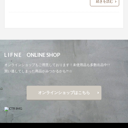
続きを読む
L I F N E ONLINE SHOP
オンラインショップもご用意しております！未使用品も多数出品中!!
買い逃してしまった商品がみつかるかも?!☆
オンラインショップはこちら