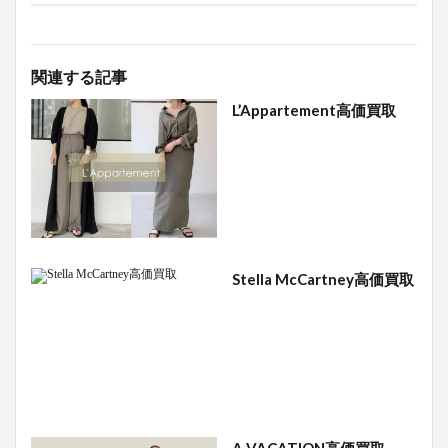
関連する記事
L’Appartement高価買取
Stella McCartney高価買取