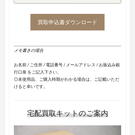
買取申込書ダウンロード
メモ書きの場合
お名前 / ご住所 / 電話番号 / メールアドレス / お振込み銀
行口座 をご記入下さい。
◎未使用品、ご購入時期がわかる場合は、ご記載いただ
けると幸いです。
宅配買取キットのご案内