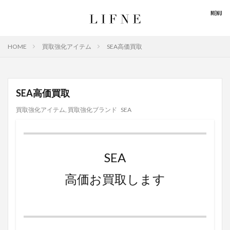
HOME
買取強化アイテム
SEA高価買取
SEA高価買取
買取強化アイテム
,
買取強化ブランド
SEA
SEA
高価お買取します