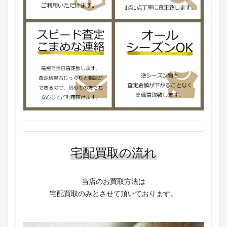
宅配買取の流れ
当店のお買取方法は
宅配買取のみとさせて頂いております。