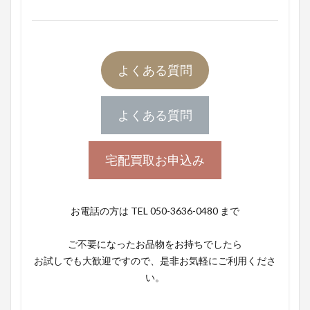
よくある質問
よくある質問
宅配買取お申込み
お電話の方は TEL 050-3636-0480 まで
ご不要になったお品物をお持ちでしたら
お試しでも大歓迎ですので、是非お気軽にご利用くださ
い。