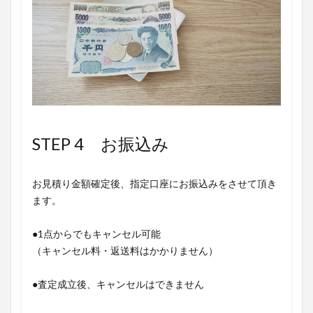
STEP 4 お振込み
お見積り金額確定後、指定口座にお振込みをさせて頂き
ます。
●1点からでもキャンセル可能
（キャンセル料・返送料はかかりません）
●査定成立後、キャンセルはできません