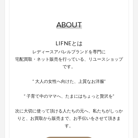
ABOUT
LIFNEとは
レディースアパレルブランドを専門に
宅配買取・ネット販売を行っている、リユースショップ
です。
“ 大人の女性へ向けた、上質なお洋服”
“ 子育て中のママへ、たまにはちょっと贅沢を”
次に大切に使って頂ける人たちの元へ、私たちがしっか
りと、お買取から販売まで、お手伝いをさせて頂きま
す。