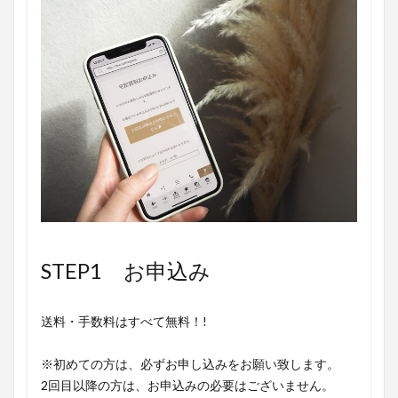
STEP1 お申込み
送料・手数料はすべて無料！!
※初めての方は、必ずお申し込みをお願い致します。
2回目以降の方は、お申込みの必要はございません。