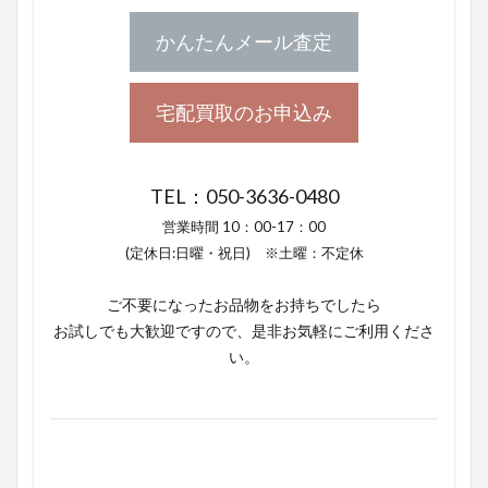
かんたんメール査定
宅配買取のお申込み
TEL：050-3636-0480
営業時間 10：00-17：00
(定休日:日曜・祝日) ※土曜：不定休
ご不要になったお品物をお持ちでしたら
お試しでも大歓迎ですので、是非お気軽にご利用くださ
い。