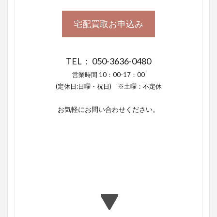
宅配買取お申込み
TEL： 050-3636-0480
営業時間 10：00-17：00
(定休日:日曜・祝日) ※土曜：不定休
お気軽にお問い合わせください。
お客様の声