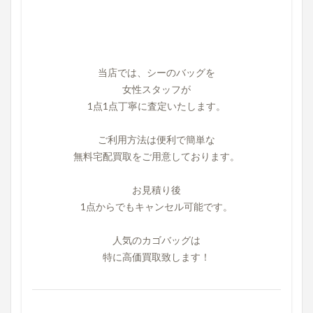
当店では、シーのバッグを
女性スタッフが
1点1点丁寧に査定いたします。
ご利用方法は便利で簡単な
無料宅配買取をご用意しております。
お見積り後
1点からでもキャンセル可能です。
人気のカゴバッグは
特に高価買取致します！