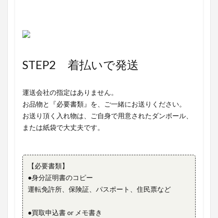
STEP2 着払いで発送
運送会社の指定はありません。
お品物と『必要書類』を、ご一緒にお送りください。
お送り頂く入れ物は、ご自身で用意されたダンボール、
または紙袋で大丈夫です。
【必要書類】
●身分証明書のコピー
運転免許所、保険証、パスポート、住民票など
●買取申込書 or メモ書き