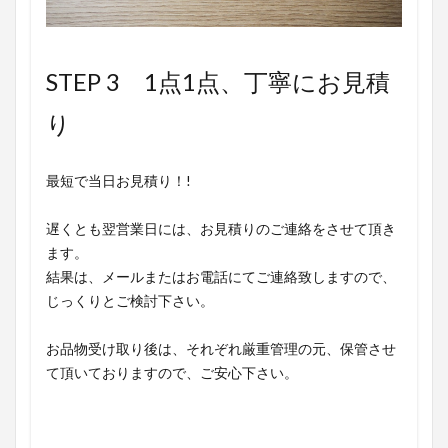
STEP 3 1点1点、丁寧にお見積
り
最短で当日お見積り！!
遅くとも翌営業日には、お見積りのご連絡をさせて頂き
ます。
結果は、メールまたはお電話にてご連絡致しますので、
じっくりとご検討下さい。
お品物受け取り後は、それぞれ厳重管理の元、保管させ
て頂いておりますので、ご安心下さい。
▶ 買取OK〇