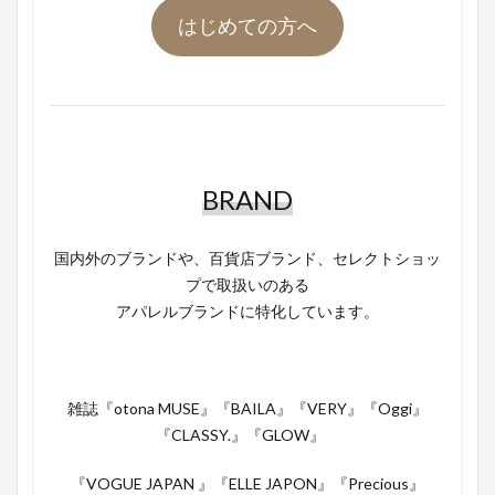
はじめての方へ
BRAND
国内外のブランドや、百貨店ブランド、セレクトショッ
プで取扱いのある
アパレルブランドに特化しています。
雑誌『otona MUSE』『BAILA』『VERY』『Oggi』
『CLASSY.』『GLOW』
『VOGUE JAPAN 』『ELLE JAPON』『Precious』