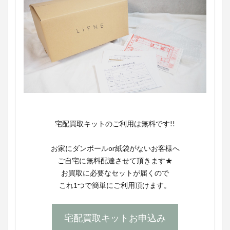
宅配買取キットのご利用は無料です!!
お家にダンボールor紙袋がないお客様へ
ご自宅に無料配達させて頂きます★
お買取に必要なセットが届くので
これ1つで簡単にご利用頂けます。
宅配買取キットお申込み