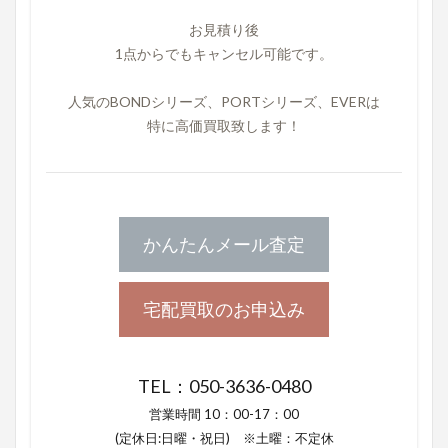
お見積り後
1点からでもキャンセル可能です。
人気のBONDシリーズ、PORTシリーズ、EVERは
特に高価買取致します！
かんたんメール査定
宅配買取のお申込み
TEL：050-3636-0480
営業時間 10：00-17：00
(定休日:日曜・祝日) ※土曜：不定休