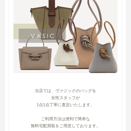
当店では、ヴァジックのバッグを
女性スタッフが
1点1点丁寧に査定いたします。
ご利用方法は便利で簡単な
無料宅配買取をご用意しております。