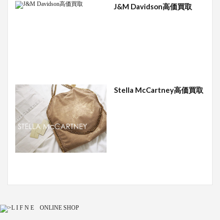
J&M Davidson高価買取
Stella McCartney高価買取