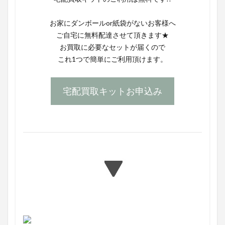
お家にダンボールor紙袋がないお客様へ
ご自宅に無料配達させて頂きます★
お買取に必要なセットが届くので
これ1つで簡単にご利用頂けます。
宅配買取キットお申込み