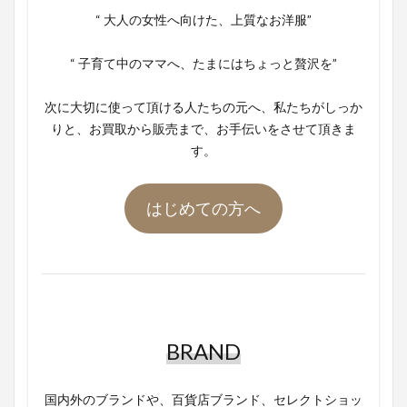
“ 大人の女性へ向けた、上質なお洋服”
“ 子育て中のママへ、たまにはちょっと贅沢を”
次に大切に使って頂ける人たちの元へ、私たちがしっか
りと、お買取から販売まで、お手伝いをさせて頂きま
す。
はじめての方へ
BRAND
国内外のブランドや、百貨店ブランド、セレクトショッ