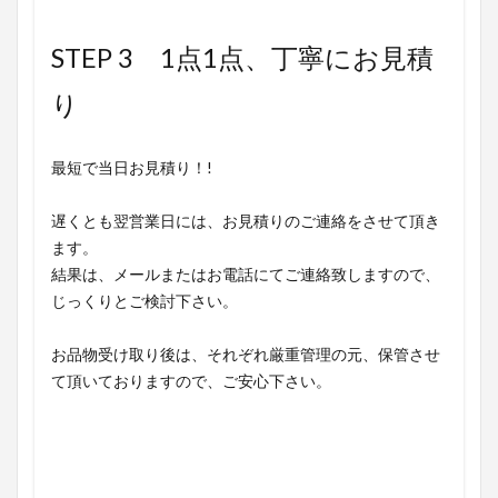
STEP 3 1点1点、丁寧にお見積
り
最短で当日お見積り！!
遅くとも翌営業日には、お見積りのご連絡をさせて頂き
ます。
結果は、メールまたはお電話にてご連絡致しますので、
じっくりとご検討下さい。
お品物受け取り後は、それぞれ厳重管理の元、保管させ
て頂いておりますので、ご安心下さい。
▶ 買取OK〇