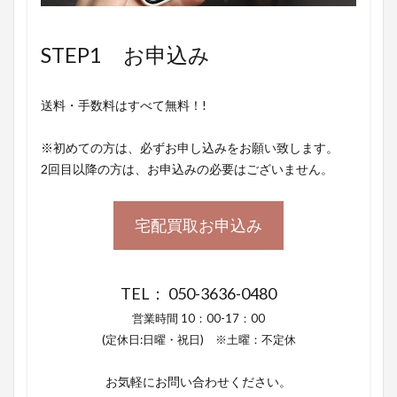
STEP1 お申込み
送料・手数料はすべて無料！!
※初めての方は、必ずお申し込みをお願い致します。
2回目以降の方は、お申込みの必要はございません。
宅配買取お申込み
TEL： 050-3636-0480
営業時間 10：00-17：00
(定休日:日曜・祝日) ※土曜：不定休
お気軽にお問い合わせください。