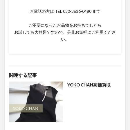
お電話の方は TEL 050-3636-0480 まで
ご不要になったお品物をお持ちでしたら
お試しでも大歓迎ですので、是非お気軽にご利用くださ
い。
関連する記事
YOKO CHAN高価買取