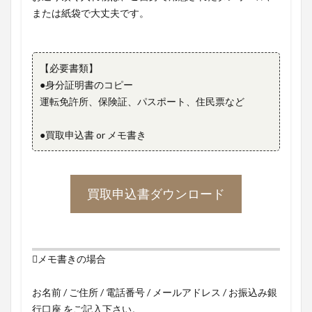
または紙袋で大丈夫です。
【必要書類】
●身分証明書のコピー
運転免許所、保険証、パスポート、住民票など
●買取申込書 or メモ書き
買取申込書ダウンロード
メモ書きの場合
お名前 / ご住所 / 電話番号 / メールアドレス / お振込み銀
行口座 をご記入下さい。