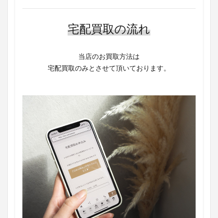
宅配買取の流れ
当店のお買取方法は
宅配買取のみとさせて頂いております。