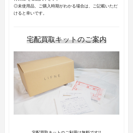
◎未使用品、ご購入時期がわかる場合は、ご記載いただ
けると幸いです。
宅配買取キットのご案内
宅配買取キットのご利用は無料です!!