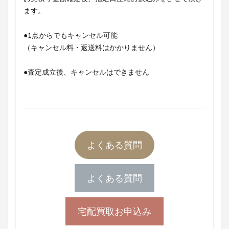
ます。
●1点からでもキャンセル可能
（キャンセル料・返送料はかかりません）
●査定成立後、キャンセルはできません
よくある質問
よくある質問
宅配買取お申込み