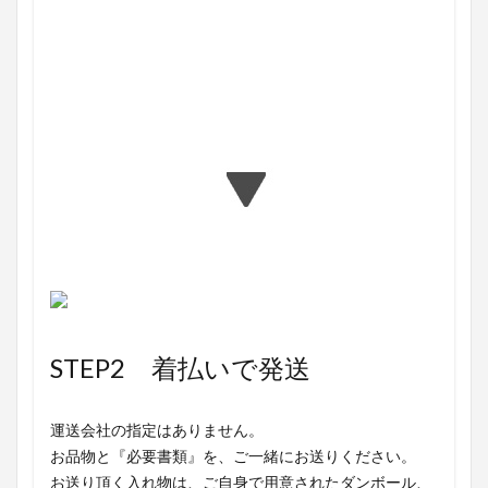
お客様の声
STEP2 着払いで発送
運送会社の指定はありません。
お品物と『必要書類』を、ご一緒にお送りください。
お送り頂く入れ物は、ご自身で用意されたダンボール、