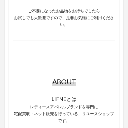
ご不要になったお品物をお持ちでしたら
お試しでも大歓迎ですので、是非お気軽にご利用くださ
い。
ABOUT
LIFNEとは
レディースアパレルブランドを専門に
宅配買取・ネット販売を行っている、リユースショップ
です。