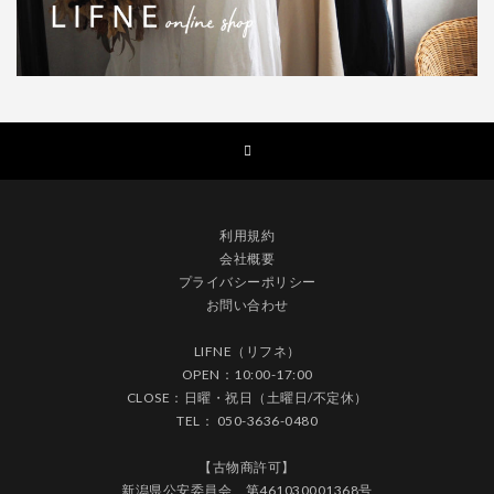
利用規約
会社概要
プライバシーポリシー
お問い合わせ
LIFNE（リフネ）
OPEN：10:00-17:00
CLOSE：日曜・祝日（土曜日/不定休）
TEL： 050-3636-0480
【古物商許可】
新潟県公安委員会 第461030001368号