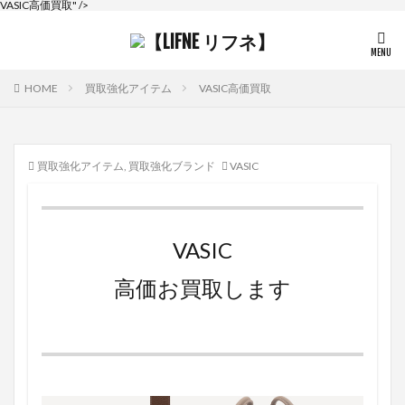
VASIC高価買取" />
HOME
買取強化アイテム
VASIC高価買取
買取強化アイテム
,
買取強化ブランド
VASIC
VASIC
高価お買取します