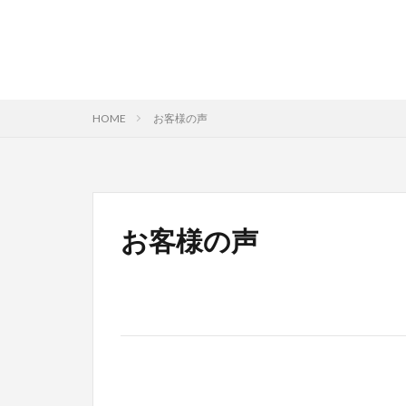
HOME
お客様の声
お客様の声