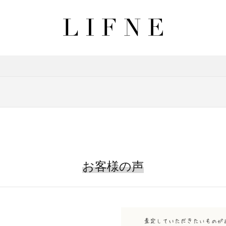
お客様の声