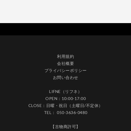
利用規約
会社概要
プライバシーポリシー
お問い合わせ
LIFNE（リフネ）
OPEN：10:00-17:00
CLOSE：日曜・祝日（土曜日/不定休）
TEL： 050-3636-0480
【古物商許可】